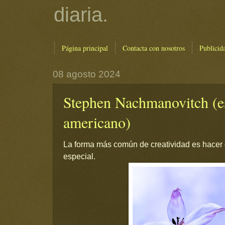
diaria.
Página principal
Contacta con nosotros
Publicid
08 agosto 2024
Stephen Nachmanovitch (es
americano)
La forma más común de creatividad es hacer 
especial.