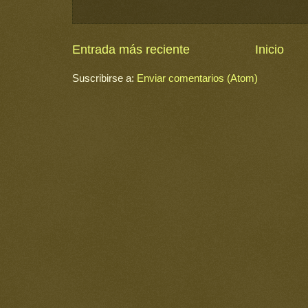
Entrada más reciente
Inicio
Suscribirse a:
Enviar comentarios (Atom)