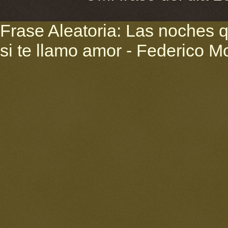
Frase Aleatoria: Las noches
si te llamo amor - Federico M