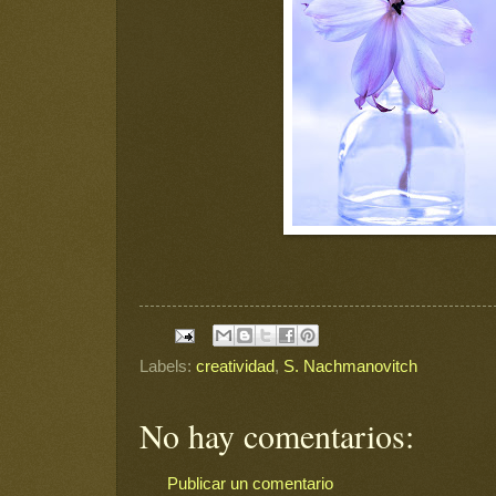
Labels:
creatividad
,
S. Nachmanovitch
No hay comentarios:
Publicar un comentario