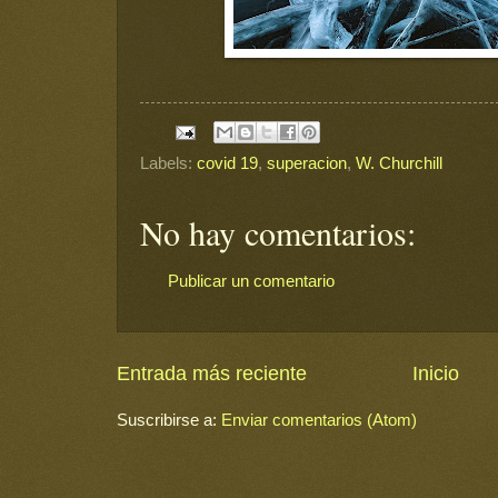
Labels:
covid 19
,
superacion
,
W. Churchill
No hay comentarios:
Publicar un comentario
Entrada más reciente
Inicio
Suscribirse a:
Enviar comentarios (Atom)