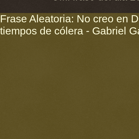
Frase Aleatoria: No creo en D
tiempos de cólera - Gabriel 