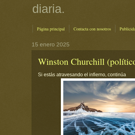
diaria.
Página principal
Contacta con nosotros
Publicid
15 enero 2025
Winston Churchill (político
Si estás atravesando el infierno, continúa