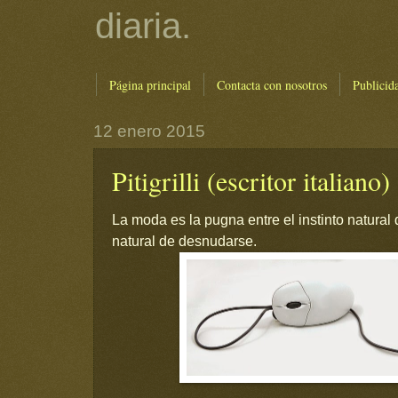
diaria.
Página principal
Contacta con nosotros
Publicid
12 enero 2015
Pitigrilli (escritor italiano)
La moda es la pugna entre el instinto natural d
natural de desnudarse.