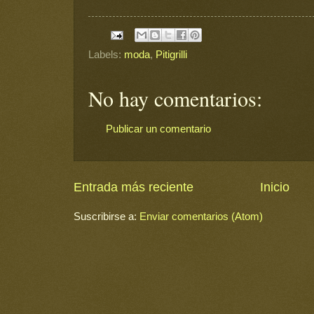
Labels:
moda
,
Pitigrilli
No hay comentarios:
Publicar un comentario
Entrada más reciente
Inicio
Suscribirse a:
Enviar comentarios (Atom)