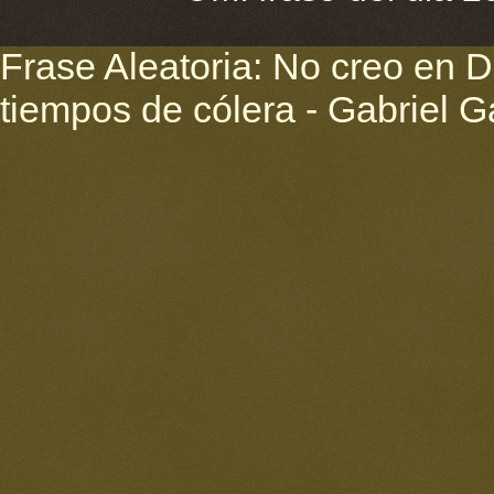
Frase Aleatoria: No creo en D
tiempos de cólera - Gabriel 