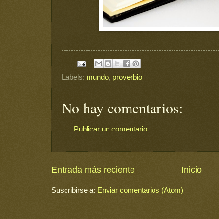
Labels:
mundo
,
proverbio
No hay comentarios:
Publicar un comentario
Entrada más reciente
Inicio
Suscribirse a:
Enviar comentarios (Atom)