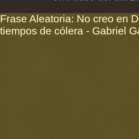
Frase Aleatoria: No creo en D
tiempos de cólera - Gabriel 